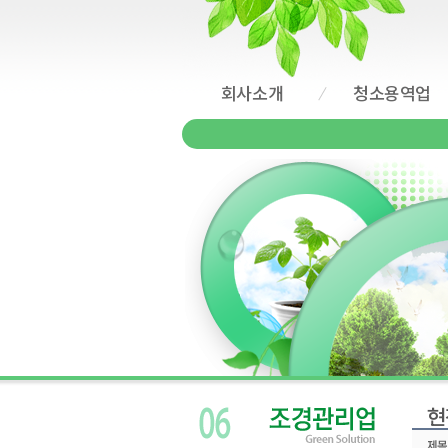
회사소개
청소용역업
현