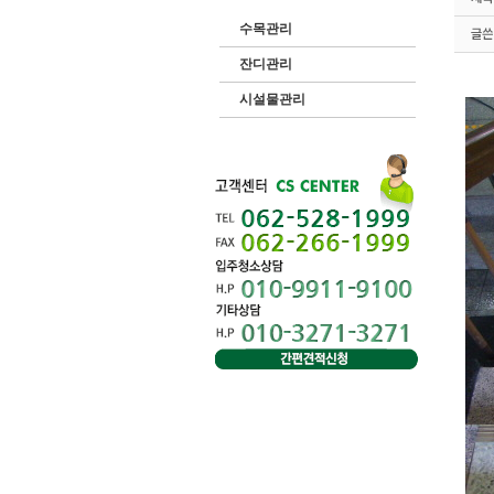
수목관리
잔디관리
시설물관리