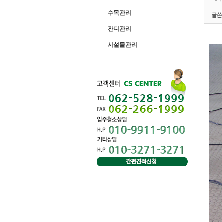
수목관리
잔디관리
시설물관리