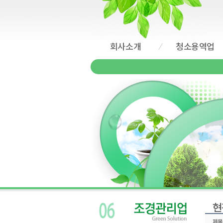
회사소개
청소용역업
현