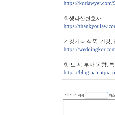
https://korlawyer.com/
회생파산변호사
https://thankyoulaw.c
건강기능 식품, 건강, 
https://weddingkor.co
핫 토픽, 투자 동향, 
https://blog.patentpia.
이름
패