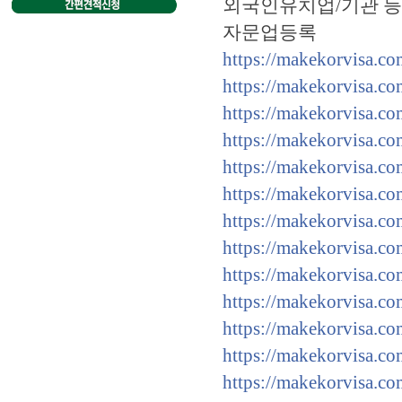
외국인유치업/기관 등록
자문업등록
https://makekorvisa.co
https://makekorvisa.co
https://makekorvisa.co
https://makekorvisa.co
https://makekorvisa.co
https://makekorvisa.co
https://makekorvisa.co
https://makekorvisa.co
https://makekorvisa.co
https://makekorvisa.c
https://makekorvisa.co
https://makekorvisa.c
https://makekorvisa.c