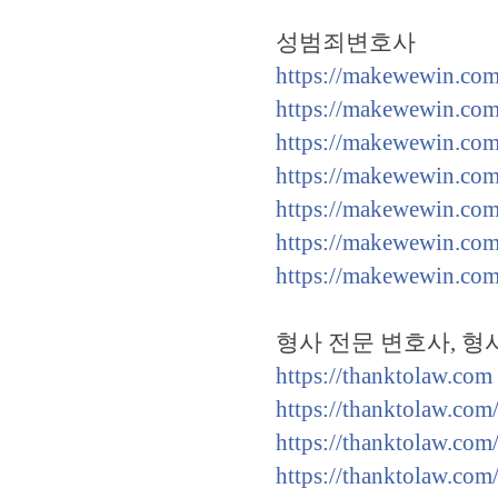
성범죄변호사
https://makewewin.co
https://makewewin.com
https://makewewin.com
https://makewewin.com
https://makewewin.com
https://makewewin.com
https://makewewin.com
형사 전문 변호사, 형
https://thanktolaw.com
https://thanktolaw.com
https://thanktolaw.com
https://thanktolaw.com