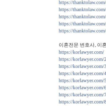
https://thanktolaw.com
https://thanktolaw.com
https://thanktolaw.com
https://thanktolaw.com
https://thanktolaw.com
이혼전문 변호사, 이혼
https://korlawyer.com/
https://korlawyer.com/
https://korlawyer.com/
https://korlawyer.com/
https://korlawyer.com/
https://korlawyer.com/
https://korlawyer.com/
https://korlawyer.com/